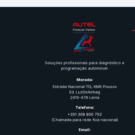
Soluções profissionais para diagnóstico e
programação automóvel.
Morada:
Estrada Nacional 113, KM6 Pousos
Ed. LuzDeAirbag
2410-478 Leiria
Telefone:
+351 308 800 752
(Chamada para rede fixa nacional)
Email: