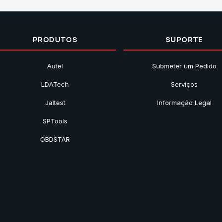
PRODUTOS
SUPORTE
Autel
Submeter um Pedido
LDATech
Serviços
Jaltest
Informação Legal
SPTools
OBDSTAR