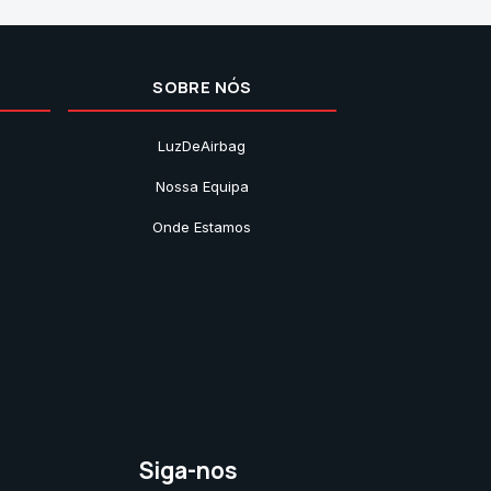
SOBRE NÓS
LuzDeAirbag
Nossa Equipa
Onde Estamos
Siga-nos