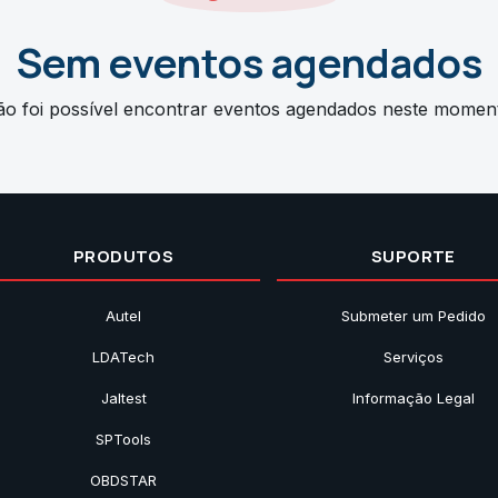
Sem eventos agendados
o foi possível encontrar eventos agendados neste momen
PRODUTOS
SUPORTE
Autel
Submeter um Pedido
LDATech
Serviços
Jaltest
Informação Legal
SPTools
OBDSTAR