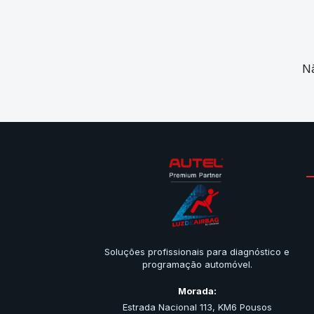
Nã
Soluções profissionais para diagnóstico e
programação automóvel.
Morada:
Estrada Nacional 113, KM6 Pousos